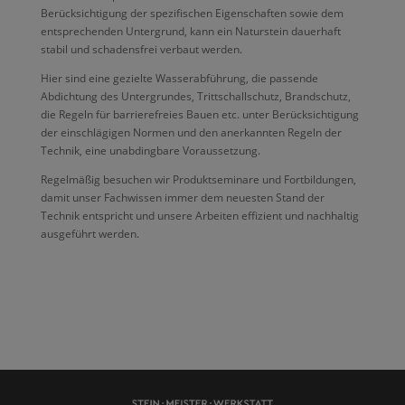
Berücksichtigung der spezifischen Eigenschaften sowie dem
entsprechenden Untergrund, kann ein Naturstein dauerhaft
stabil und schadensfrei verbaut werden.
Hier sind eine gezielte Wasserabführung, die passende
Abdichtung des Untergrundes, Trittschallschutz, Brandschutz,
die Regeln für barrierefreies Bauen etc. unter Berücksichtigung
der einschlägigen Normen und den anerkannten Regeln der
Technik, eine unabdingbare Voraussetzung.
Regelmäßig besuchen wir Produktseminare und Fortbildungen,
damit unser Fachwissen immer dem neuesten Stand der
Technik entspricht und unsere Arbeiten effizient und nachhaltig
ausgeführt werden.