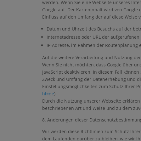
werden. Wenn Sie eine Webseite unseres Intern
Google auf. Der Karteninhalt wird von Google
Einfluss auf den Umfang der auf diese Weise
Datum und Uhrzeit des Besuchs auf der bet
Internetadresse oder URL der aufgerufenen
IP-Adresse, im Rahmen der Routenplanung ei
Auf die weitere Verarbeitung und Nutzung de
Wenn Sie nicht möchten, dass Google über unse
JavaScript deaktivieren. In diesem Fall können
Zweck und Umfang der Datenerhebung und die
Einstellungsmöglichkeiten zum Schutz Ihrer P
hl=de
).
Durch die Nutzung unserer Webseite erklären 
beschriebenen Art und Weise und zu dem zuv
8. Änderungen dieser Datenschutzbestimmun
Wir werden diese Richtlinien zum Schutz Ihrer 
dem Laufenden darüber zu bleiben, wie wir Ih